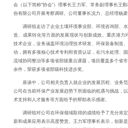
会（以下简称“协会”）理事长王力军、常务副理事长王
份有限公司开展考察调研。公司董事长况力、总经理杨肃
调研组走访了企业土壤环境事业部、环境咨询部、
造、成果转化等方面的发展现状与创新成效。重庆港力环
技术企业，业务涵盖环境治理技术研发、环保装备制造
动，拥有多项核心技术专利和资质认证，在污水处理、
流域协同整治等多项省部级重点课题，项目覆盖多个省市
余件，荣获多项省部级科技进步奖。
座谈中，公司相关负责人就企业的发展历程、业务
公司在当前环保产业发展趋势下所面临的机遇与挑战，
术支持和人才服务等方面给予的帮助表示感谢。
调研组对公司在环保领域取得的成绩给予了充分肯
新和成果应用表示高度赞赏。王力军理事长表示，创新