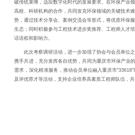
破传统束缚，适应数字化时代的发展要求。在环保产业
高校、科研机构的合作，共同攻克环保领域的关键技术
势，通过技术分享会、案例交流会等形式，将优质环保
生态；同时积极参与工程技术进步奖推荐、工程师人才
话语权和影响力。
此次考察调研活动，进一步加强了协会与会员单位
携手共进，充分发挥各自优势，共同为重庆市环保产业的发
需求，深化精准服务，推动会员单位融入重庆市“3361
及评优荐才等活动，支持企业培养高素质工程师队伍，共