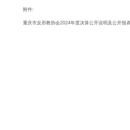
附件:
重庆市反邪教协会2024年度决算公开说明及公开报