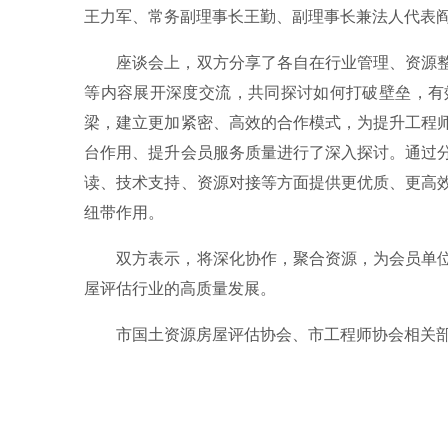
王力军、常务副理事长王勤、副理事长兼法人代表
座谈会上，双方分享了各自在行业管理、资源
等内容展开深度交流，共同探讨如何打破壁垒，有
梁，建立更加紧密、高效的合作模式，为提升工程
台作用、提升会员服务质量进行了深入探讨。通过
读、技术支持、资源对接等方面提供更优质、更高
纽带作用。
双方表示，将深化协作，聚合资源，为会员单
屋评估行业的高质量发展。
市国土资源房屋评估协会、市工程师协会相关