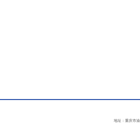
地址：重庆市渝中区