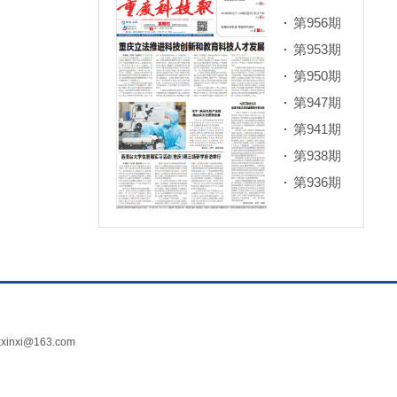
第956期
第953期
第950期
第947期
第941期
第938期
第936期
xi@163.com