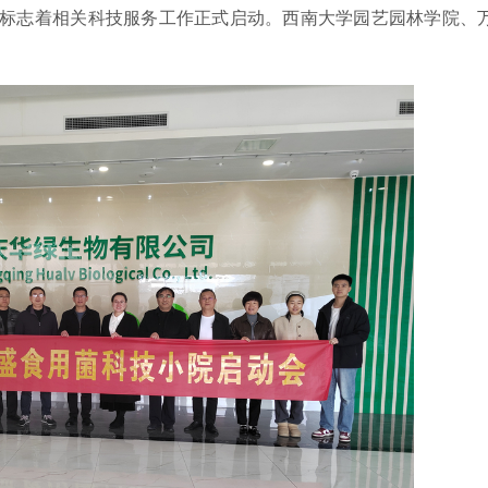
，标志着相关科技服务工作正式启动。西南大学园艺园林学院、