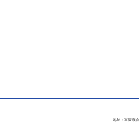
地址：重庆市渝中区