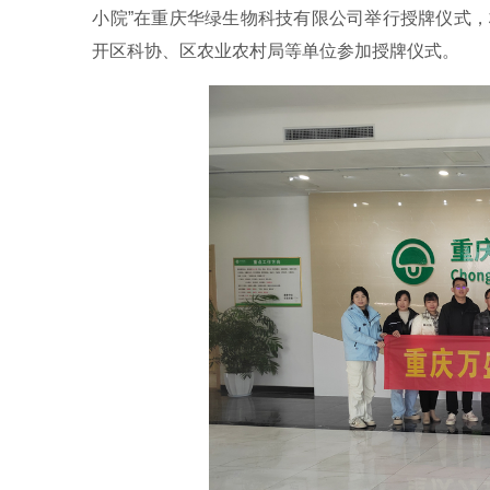
小院”在重庆华绿生物科技有限公司举行授牌仪式
开区科协、区农业农村局等单位参加授牌仪式。