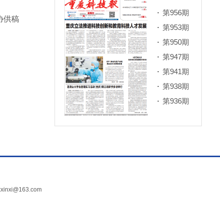
第956期
协供稿
第953期
第950期
第947期
第941期
第938期
第936期
xi@163.com