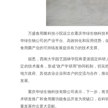
万盛食用菌科技小院设立在重庆华绿生物科技
华绿生物公司的产业平台、高效转化和应用优势，
食用菌产业的可持续发展提供有力的技术支撑。
据悉，西南大学园艺园林学院将委派固定科研人
定的技术服务，形成“政产学研用”协同机制，切实
地方政府、其他农业企业和农户的交流与合作，推
发展。
重庆华绿生物科技有限公司表示，下一步，将
术研发推广和食用菌功能食品开发为突破口，在科
量发展作出更大贡献。