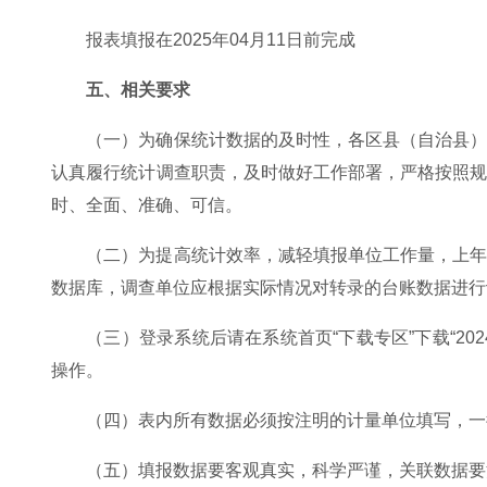
报表填报在2025年04月11日前完成
五、相关要求
（一）为确保统计数据的及时性，各区县（自治县
认真履行统计调查职责，及时做好工作部署，严格按照
时、全面、准确、可信。
（二）为提高统计效率，减轻填报单位工作量，上
数据库，调查单位应根据实际情况对转录的台账数据进行
（三）登录系统后请在系统首页“下载专区”下载“2
操作。
（四）表内所有数据必须按注明的计量单位填写，一
（五）填报数据要客观真实，科学严谨，关联数据要