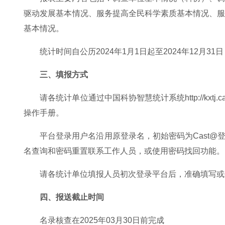
驱动发展基本情况、服务提高全民科学素质基本情况、
基本情况。
统计时间自公历2024年1月1日起至2024年12月3
三、填报方式
请各统计单位通过中国科协智慧统计系统http://kxtj.
操作手册。
平台登录用户名沿用原登录名，初始密码为Cast
名查询和密码重置联系工作人员，或使用密码找回功能。
请各统计单位填报人员初次登录平台后，准确填写或
四、报送截止时间
名录核查在2025年03月30日前完成