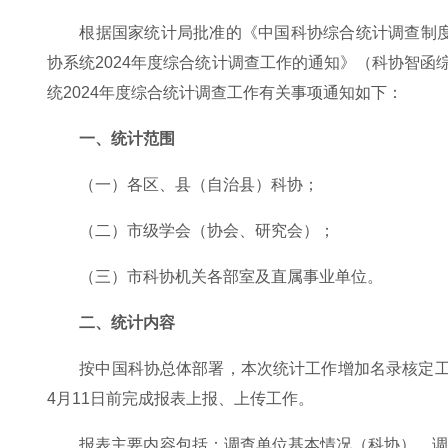
根据国家统计局批准的《中国科协综合统计调查制度
协系统2024年度综合统计调查工作的通知》（科协智函
统2024年度综合统计调查工作有关事项通知如下：
一、统计范围
（一）各区、县（自治县）科协；
（二）市级学会（协会、研究会）；
（三）市科协机关各部室及直属事业单位。
二、统计内容
按中国科协总体部署，本次统计工作增加名录核定工
4月11日前完成报表上报、上传工作。
报表主要内容包括：调查单位基本情况（科协）、