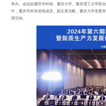
举办。会议由重庆市科协、重庆大学、重庆理工大学联
中，重庆市科协党组成员、副主席戈帆，重庆大学党委
席活动。