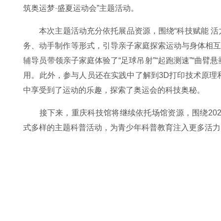
筑奥运梦·盛夏运动会”主题活动。
本次主题活动充分依托展品资源，围绕“科技赋能 活
务、动手制作等形式，引导亲子家庭探索运动与身体相
辅导员带领亲子家庭体验了“足球吊射”“起跑测速”“曲
用。此外，参与人员还在实践中了解到3D打印技术原理
中享受到了运动的乐趣，探索了奥运会的科技奥秘。
‌接下来，重庆科技馆将继续依托场馆资源，围绕2
式多样的主题科普活动，为青少年科普教育注入更多活力