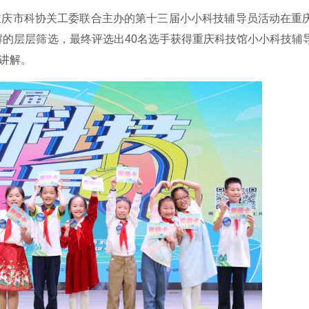
重庆市科协关工委联合主办的第十三届小小科技辅导员活动在重
的层层筛选，最终评选出40名选手获得重庆科技馆小小科技辅
导讲解。