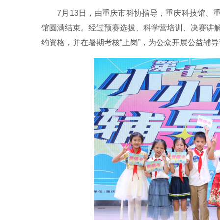
7月13日，由重庆市科协指导，重庆科技馆、
馆圆满结束。经过预赛选拔、科学营培训、决赛讲解
约资格，并在暑期考核“上岗”，为公众开展公益辅