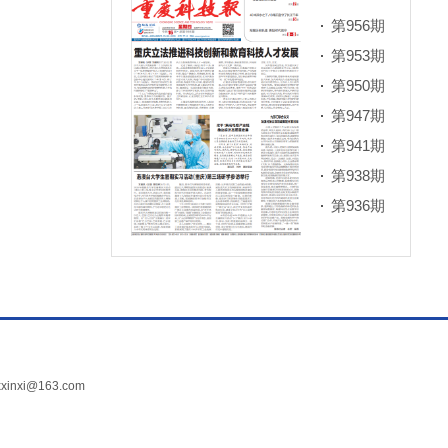
第956期
第953期
第950期
第947期
第941期
第938期
第936期
xi@163.com