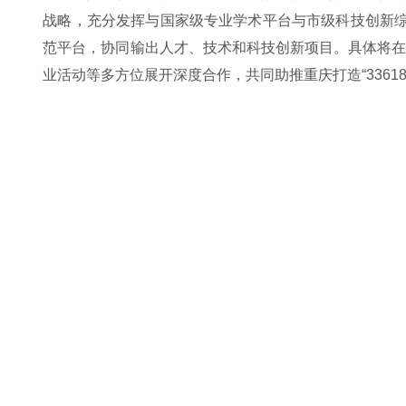
战略，充分发挥与国家级专业学术平台与市级科技创新综
范平台，协同输出人才、技术和科技创新项目。具体将
业活动等多方位展开深度合作，共同助推重庆打造“3361