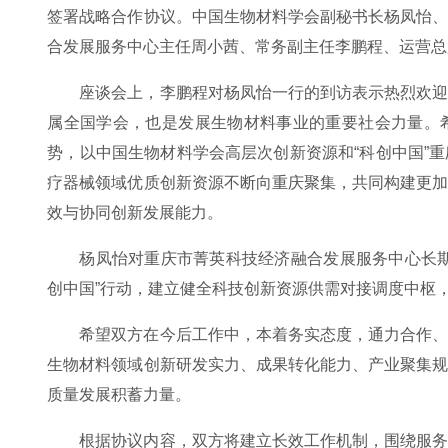
签署战略合作协议。中国生物材料学会副秘书长杨凤怡
合发展服务中心主任周小茜、常务副主任李鹏程、运营总
座谈会上，李鹏程对杨凤怡一行的到访表示热烈欢
属全国学会，也是发展生物材料事业的重要社会力量。
势，以中国生物材料学会高层次创新资源和“科创中国”
疗器械领域优质创新资源不断向重庆聚集，共同构建更
效与协同创新发展能力。
杨凤怡对重庆市菁英科技经济融合发展服务中心长
创中国”行动，建立健全科技创新资源供需对接调度中枢
希望双方在今后工作中，本着务实态度，通力合作
生物材料领域创新研发实力、成果转化能力、产业聚集
质量发展积蓄力量。
根据协议内容，双方将建立长效工作机制，围绕服