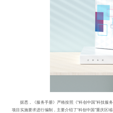
据悉，《服务手册》严格按照《“科创中国”科技服
项目实施要求进行编制，主要介绍了“科创中国”重庆区