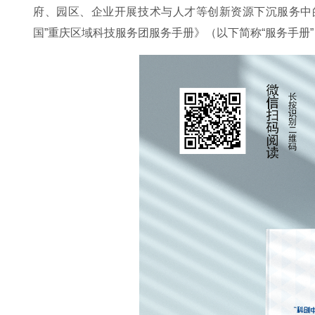
府、园区、企业开展技术与人才等创新资源下沉服务中
国”重庆区域科技服务团服务手册》（以下简称“服务手册