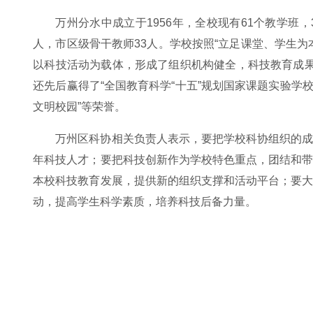
万州分水中成立于1956年，全校现有61个教学班，3
人，市区级骨干教师33人。学校按照“立足课堂、学生
以科技活动为载体，形成了组织机构健全，科技教育成
还先后赢得了“全国教育科学“十五”规划国家课题实验学校
文明校园”等荣誉。
万州区科协相关负责人表示，要把学校科协组织的
年科技人才；要把科技创新作为学校特色重点，团结和
本校科技教育发展，提供新的组织支撑和活动平台；要
动，提高学生科学素质，培养科技后备力量。