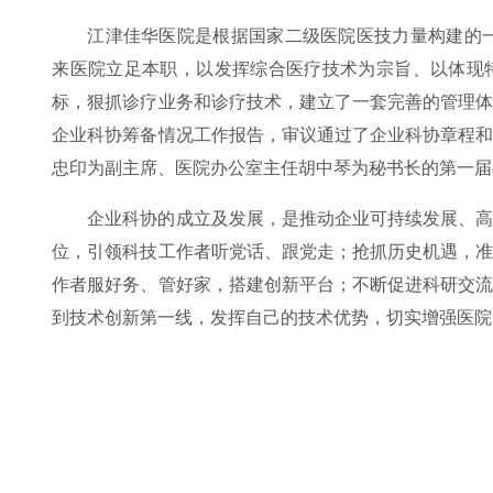
江津佳华医院是根据国家二级医院医技力量构建的一
来医院立足本职，以发挥综合医疗技术为宗旨、以体现
标，狠抓诊疗业务和诊疗技术，建立了一套完善的管理
企业科协筹备情况工作报告，审议通过了企业科协章程
忠印为副主席、医院办公室主任胡中琴为秘书长的第一届
企业科协的成立及发展，是推动企业可持续发展、
位，引领科技工作者听党话、跟党走；抢抓历史机遇，
作者服好务、管好家，搭建创新平台；不断促进科研交
到技术创新第一线，发挥自己的技术优势，切实增强医院