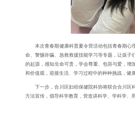
本次青春期健康科普夏令营活动包括青春期心
命、警惕诈骗、急救救援技能学习等专题，让孩子
的起源，感知生命可贵，学会尊重、包容与爱，增
和价值观，迎接生活、学习过程中的种种挑战，健
下一步，合川区妇幼保健院科协将联合合川区
方法宣传，倡导科学教育，营造讲科学、学科学、