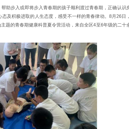
，帮助步入或即将步入青春期的孩子顺利渡过青春期，正确认识
态及积极进取的人生态度，感受不一样的青春律动。8月26日
”为主题的青春期健康科普夏令营活动，来自全区4至6年级的二十