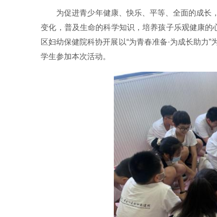
为促进青少年健康、快乐、平等、全面的成长
变化，普及生命的科学知识，培养孩子乐观健康的心
区妇幼保健院科协开展以“为青春准备·为成长助力
学生参加本次活动。