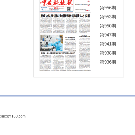
第956期
第953期
第950期
第947期
第941期
第938期
第936期
xi@163.com