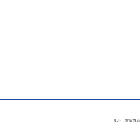
地址：重庆市渝中区