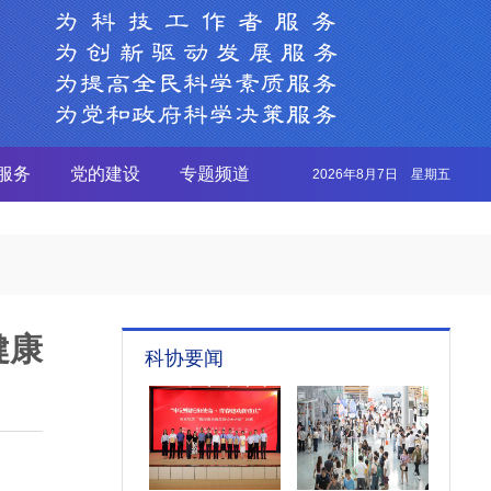
服务
党的建设
专题频道
2026年8月7日 星期五
健康
科协要闻