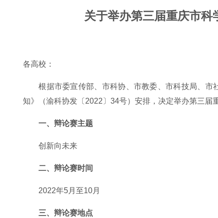
关于举办第三届重庆市科
各高校：
根据市委宣传部、市科协、市教委、市科技局、市社
知》（渝科协发〔2022〕34号）安排，决定举办第三
一、辩论赛主题
创新向未来
二、辩论赛时间
2022年5月至10月
三、辩论赛地点