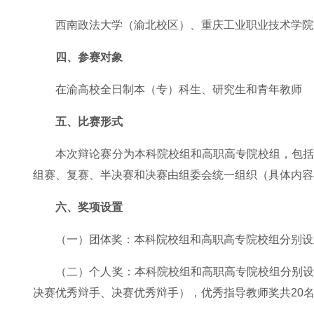
西南政法大学（渝北校区）、重庆工业职业技术学院
四、参赛对象
在渝高校全日制本（专）科生、研究生和青年教师
五、比赛形式
本次辩论赛分为本科院校组和高职高专院校组，包
组赛、复赛、半决赛和决赛由组委会统一组织（具体内容
六、奖项设置
（一）团体奖：本科院校组和高职高专院校组分别设
（二）个人奖：本科院校组和高职高专院校组分别
决赛优秀辩手、决赛优秀辩手），优秀指导教师奖共20