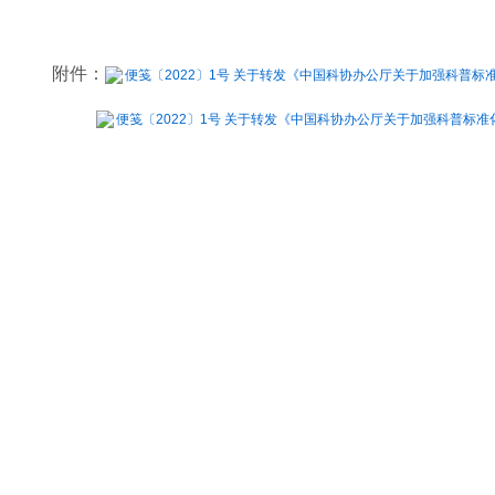
附件：
便笺〔2022〕1号 关于转发《中国科协办公厅关于加强科普标准
便笺〔2022〕1号 关于转发《中国科协办公厅关于加强科普标准化