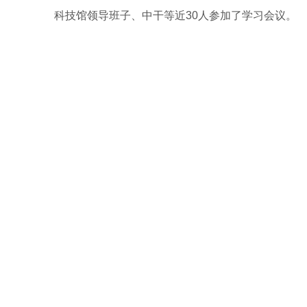
科技馆领导班子、中干等近30人参加了学习会议。