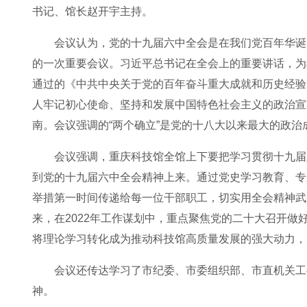
书记、馆长赵开宇主持。
会议认为，党的十九届六中全会是在我们党百年华诞
的一次重要会议。习近平总书记在全会上的重要讲话，为
通过的《中共中央关于党的百年奋斗重大成就和历史经验
人牢记初心使命、坚持和发展中国特色社会主义的政治宣
南。会议强调的“两个确立”是党的十八大以来最大的政
会议强调，重庆科技馆全馆上下要把学习贯彻十九届
到党的十九届六中全会精神上来。通过党史学习教育、专
举措第一时间传递给每一位干部职工，切实用全会精神武
来，在2022年工作谋划中，重点聚焦党的二十大召开
将理论学习转化成为推动科技馆高质量发展的强大动力，
会议还传达学习了市纪委、市委组织部、市直机关工
神。