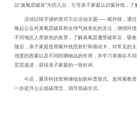
以“臭氧层破坏”为切入点，引导亲子家庭认识紫外线，
活动以猜字谜的形式引出活动主题——紫外线，通过“一
唤起公众对臭氧层破坏和全球气候变化的关注，增强环境
不同地区人类肤色的差异，了解臭氧层遭受破坏后，吸收
随后，亲子家庭使用紫外线照射灯和测试卡，对常见的太
强度的因素以及不同防晒物品的作用，并学习掌握在不同
层层递进，获得亲子家庭的一致好评。
今后，重庆科技馆将继续创新科普形式、发挥展教资
一步提升公众低碳理念，倡导低碳生活。