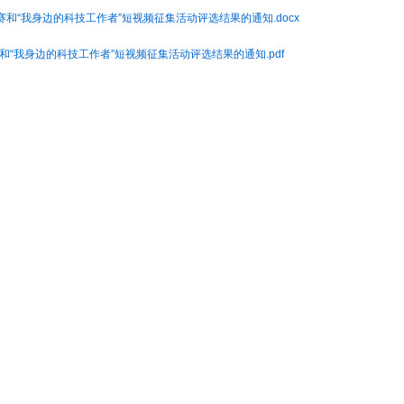
比赛和“我身边的科技工作者”短视频征集活动评选结果的通知.docx
赛和“我身边的科技工作者”短视频征集活动评选结果的通知.pdf