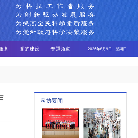
服务
党的建设
专题频道
2026年8月9日 星期日
作
科协要闻