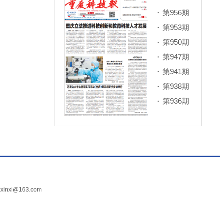
第956期
第953期
第950期
第947期
第941期
第938期
第936期
xi@163.com