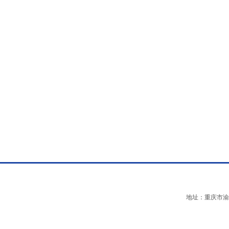
地址：重庆市渝中区