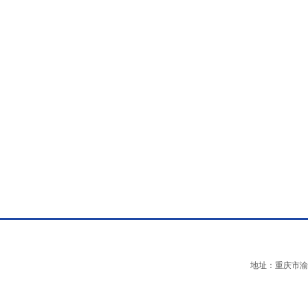
地址：重庆市渝中区