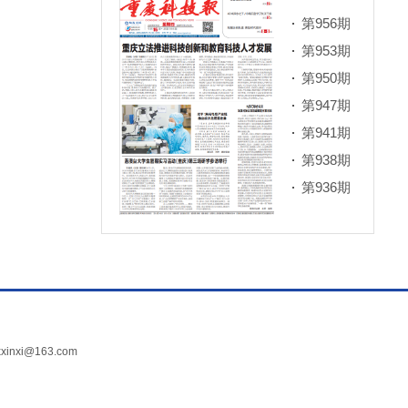
第956期
第953期
第950期
第947期
第941期
第938期
第936期
xi@163.com