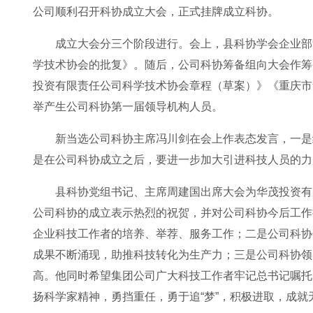
公司顺利召开科协成立大会，正式挂牌成立科协。
成立大会分三个阶段进行。会上，县科协学会企业部
学技术协会的批复》。随后，公司科协筹备组向大会作筹
投资有限责任公司科学技术协会章程（草案）》《重庆市
举产生公司科协第一届领导机构人员。
新当选公司科协主席冯川剑在会上作表态发言，一是
是在公司科协成立之后，要进一步加大引进科技人员的力
县科协党组书记、主席周建国出席大会为华茂投资有
公司科协的成立表示热烈的祝贺，并对公司科协今后工作
企业科技工作者的培养、举荐、服务工作；二是公司科协
成果不断涌现，助推科技转化为生产力；三是公司科协领
高。他同时希望集团公司广大科技工作者牢记总书记嘱托
扬科学家精神，勇挡重任，勇于追“梦”，积极进取，成