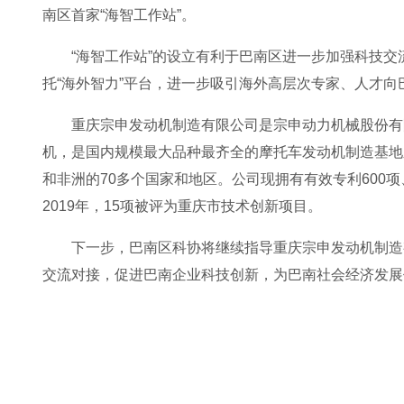
南区首家“海智工作站”。
“海智工作站”的设立有利于巴南区进一步加强科技
托“海外智力”平台，进一步吸引海外高层次专家、人才
重庆宗申发动机制造有限公司是宗申动力机械股份有
机，是国内规模最大品种最齐全的摩托车发动机制造基地
和非洲的70多个国家和地区。公司现拥有有效专利600项
2019年，15项被评为重庆市技术创新项目。
下一步，巴南区科协将继续指导重庆宗申发动机制造
交流对接，促进巴南企业科技创新，为巴南社会经济发展