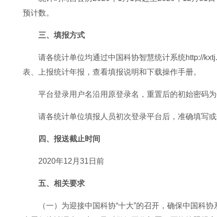
预计数。
三、填报方式
请各统计单位均通过中国科协智慧统计系统http://kxtj.cast.org
表、上报统计年报，查看填报说明和下载操作手册。
平台登录用户名沿用原登录名，重置后的初始密码为ca
请各统计单位填报人员初次登录平台后，准确填写或
四、报送截止时间
2020年12月31日前
五、相关要求
（一）为迎接中国科协“十大”的召开，确保中国科