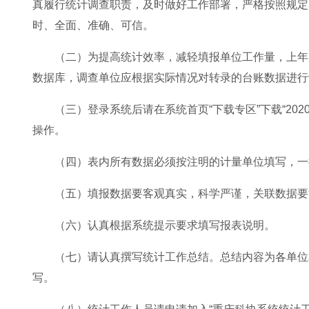
真履行统计调查职责，及时做好工作部署，严格按照规定
时、全面、准确、可信。
（二）为提高统计效率，减轻填报单位工作量，上年
数据库，调查单位应根据实际情况对转录的台账数据进行
（三）登录系统后请在系统首页“下载专区”下载“20
操作。
（四）表内所有数据必须按注明的计量单位填写，一
（五）填报数据要客观真实，科学严谨，关联数据要
（六）认真根据系统提示要求填写报表说明。
（七）请认真撰写统计工作总结。总结内容为各单位
写。