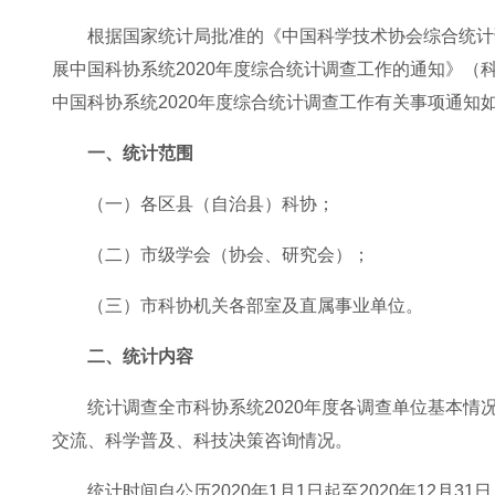
根据国家统计局批准的《中国科学技术协会综合统计调
展中国科协系统2020年度综合统计调查工作的通知》（科
中国科协系统2020年度综合统计调查工作有关事项通知
一、统计范围
（一）各区县（自治县）科协；
（二）市级学会（协会、研究会）；
（三）市科协机关各部室及直属事业单位。
二、统计内容
统计调查全市科协系统2020年度各调查单位基本
交流、科学普及、科技决策咨询情况。
统计时间自公历2020年1月1日起至2020年12月31